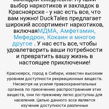
выбор наркотиков и закладок в
Красноярске - у нас есть все, что
вам нужно! DuckTales предлагает
широкий ассортимент наркотиков,
МДМА, Амфетамин,
включая
Мефедрон, Кокаин и многое
другое
. У нас есть все, чтобы
удовлетворить ваши потребности
и превратить вашу жизнь в
настоящее приключение!
Красноярск, город в Сибири, известен высоким
уровнем доступности рекреационных веществ.
Несмотря на усилия правоохранительных
органов по пресечению распространения этих
веществ, они по-прежнему легко доступны для
населения. Целью данного эссе является
изучение доступности различных