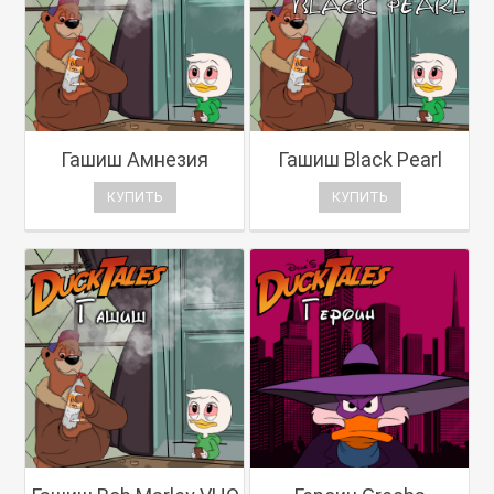
Гашиш Амнезия
Гашиш Black Pearl
КУПИТЬ
КУПИТЬ