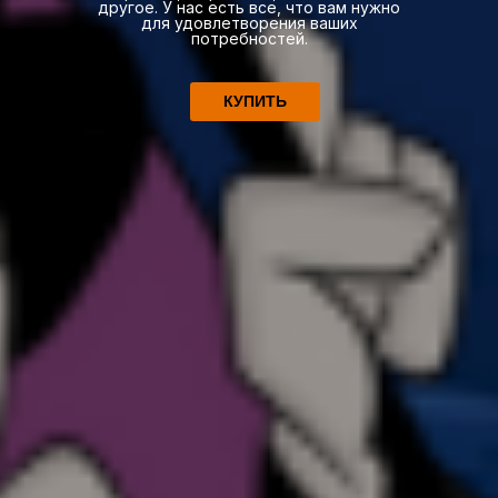
другое. У нас есть все, что вам нужно
для удовлетворения ваших
потребностей.
КУПИТЬ