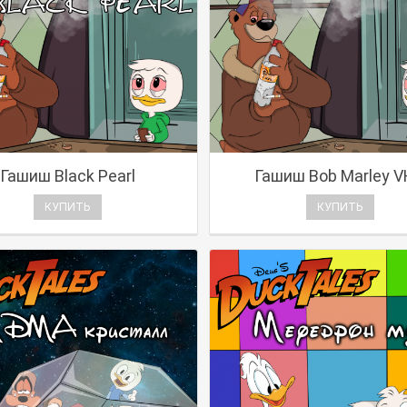
Гашиш Black Pearl
Гашиш Bob Marley 
КУПИТЬ
КУПИТЬ