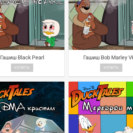
Гашиш Black Pearl
Гашиш Bob Marley 
КУПИТЬ
КУПИТЬ