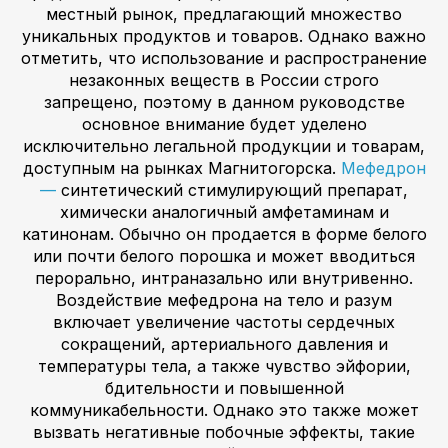
местный рынок, предлагающий множество
уникальных продуктов и товаров. Однако важно
отметить, что использование и распространение
незаконных веществ в России строго
запрещено, поэтому в данном руководстве
основное внимание будет уделено
исключительно легальной продукции и товарам,
доступным на рынках Магнитогорска.
Мефедрон
—
синтетический стимулирующий препарат,
химически аналогичный амфетаминам и
катинонам. Обычно он продается в форме белого
или почти белого порошка и может вводиться
перорально, интраназально или внутривенно.
Воздействие мефедрона на тело и разум
включает увеличение частоты сердечных
сокращений, артериального давления и
температуры тела, а также чувство эйфории,
бдительности и повышенной
коммуникабельности. Однако это также может
вызвать негативные побочные эффекты, такие