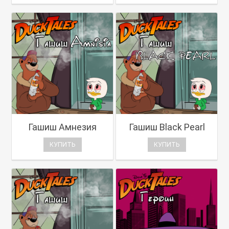
Гашиш Амнезия
Гашиш Black Pearl
КУПИТЬ
КУПИТЬ