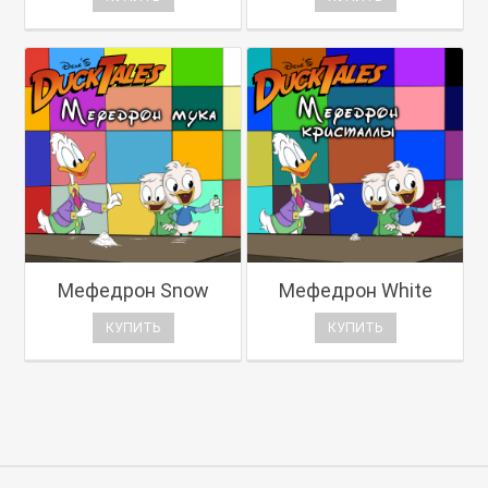
Мефедрон Snow
Мефедрон White
КУПИТЬ
КУПИТЬ